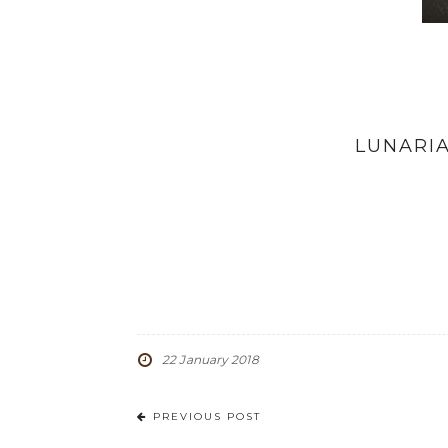
LUNARIA
22 January 2018
PREVIOUS POST