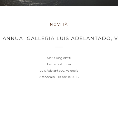
NOVITÀ
 ANNUA, GALLERIA LUIS ADELANTADO, 
Meris Angioletti
Lunaria Annua
Luis Adelantado, Valencia
2 febbraio – 18 aprile 2018