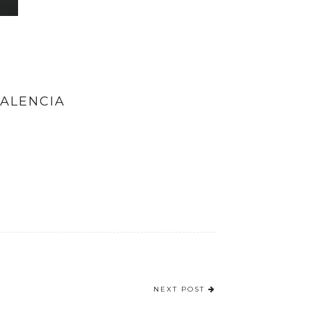
VALENCIA
NEXT POST