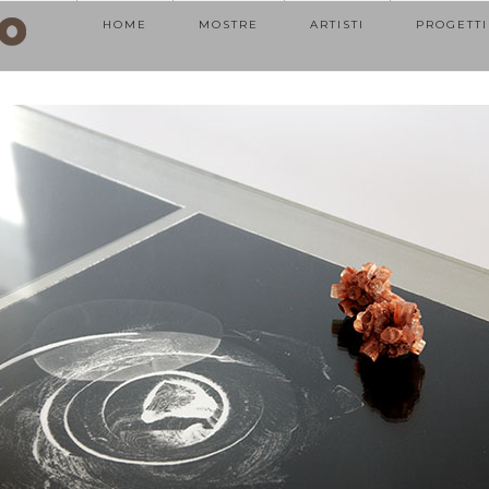
HOME
MOSTRE
ARTISTI
PROGETTI