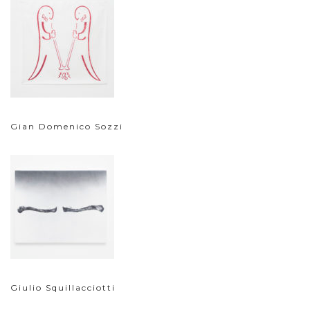
Gian Domenico Sozzi
Giulio Squillacciotti