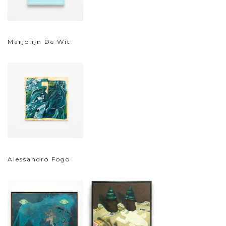
Marjolijn De Wit
Alessandro Fogo