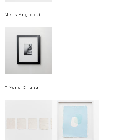
Meris Angioletti
T-Yong Chung