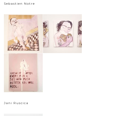
Sebastien Notre
Jani Ruscica