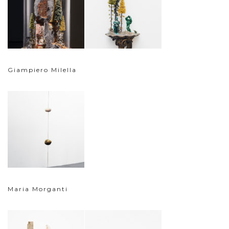
Giampiero Milella
Maria Morganti