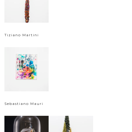
Tiziano Martini
Sebastiano Mauri