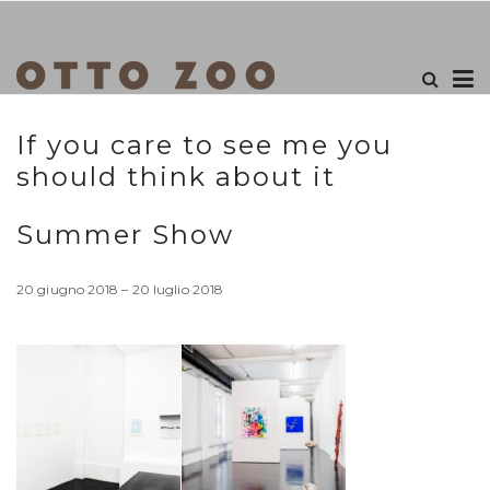
If you care to see me you
should think about it
Summer Show
20 giugno 2018 – 20 luglio 2018