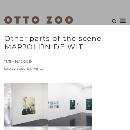
Other parts of the scene
MARJOLIJN DE WIT
13/11 – 14/12/2019
solo su appuntamento