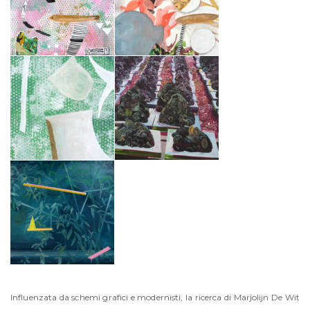
Influenzata da schemi grafici e modernisti, la ricerca di Marjolijn De Wit