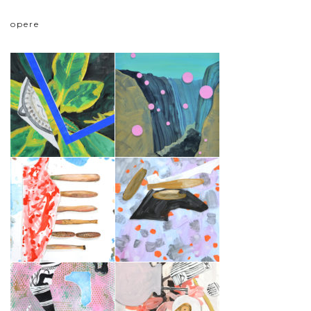
opere