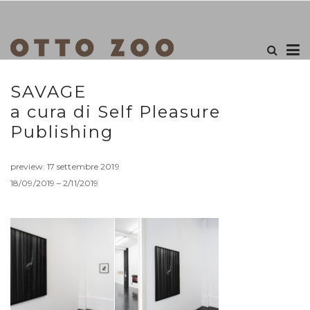
SAVAGE
a cura di Self Pleasure
Publishing
preview: 17 settembre 2019
18/09/2019 – 2/11/2019