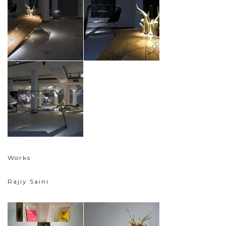
Works
Rajiy Saini