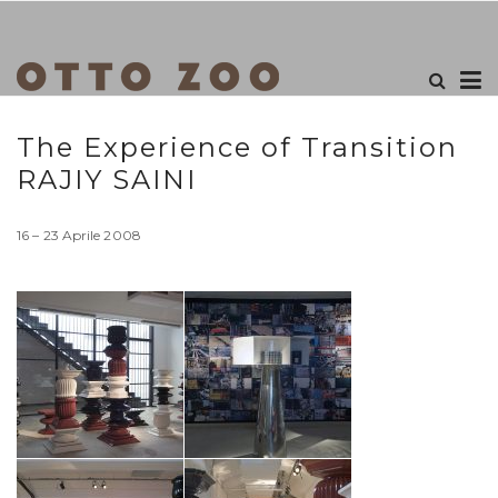
The Experience of Transition
RAJIY SAINI
16 – 23 Aprile 2008